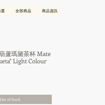
精選
全部商品
商品資訊
蘆瑪黛茶杯 Mate
ueta" Light Colour
Out of Stock