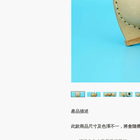
產品描述
此款商品尺寸及色澤不一，將會隨